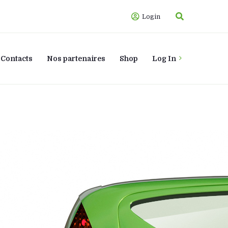
Login
Contacts
Nos partenaires
Shop
Log In