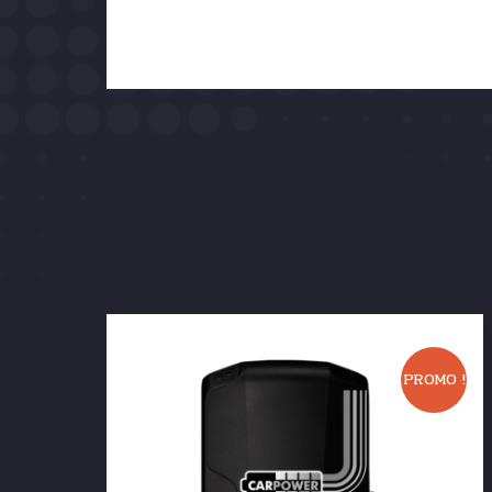
PROMO !