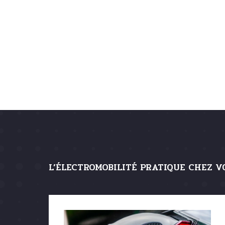
L’ÉLECTROMOBILITÉ PRATIQUE CHEZ V