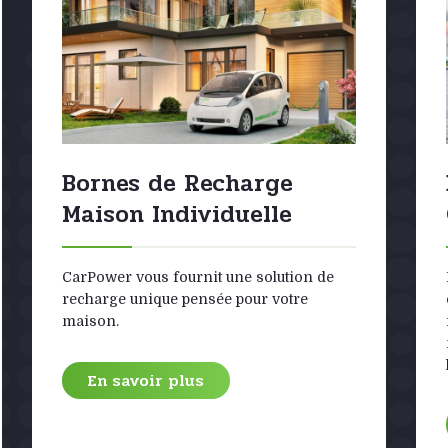
Bornes de Recharge
Maison Individuelle
CarPower vous fournit une solution de
recharge unique pensée pour votre
maison.
En savoir plus