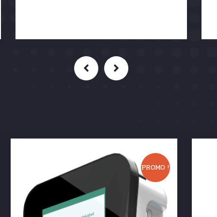
PROMO !