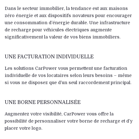
Dans le secteur immobilier, la tendance est aux maisons
zéro énergie et aux dispositifs novateurs pour encourager
une consommation d’énergie durable. Une infrastructure
de recharge pour véhicules électriques augmente
significativement la valeur de vos biens immobiliers.
UNE FACTURATION INDIVIDUELLE
Les solutions CarPower vous permettent une facturation
individuelle de vos locataires selon leurs besoins – même
si vous ne disposez que d’un seul raccordement principal.
UNE BORNE PERSONNALISÉE
Augmentez votre visibilité, CarPower vous offre la
possibilité de personnaliser votre borne de recharge et d’y
placer votre logo.