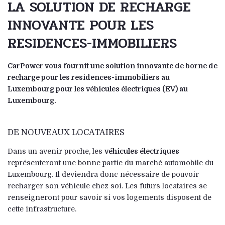
LA SOLUTION DE RECHARGE
INNOVANTE POUR LES
RESIDENCES-IMMOBILIERS
CarPower vous fournit une solution innovante de borne de
recharge pour les residences-immobiliers au
Luxembourg pour les véhicules électriques (EV) au
Luxembourg.
DE NOUVEAUX LOCATAIRES
Dans un avenir proche, les
véhicules électriques
représenteront une bonne partie du marché automobile du
Luxembourg. Il deviendra donc nécessaire de pouvoir
recharger son véhicule chez soi. Les futurs locataires se
renseigneront pour savoir si vos logements disposent de
cette infrastructure.