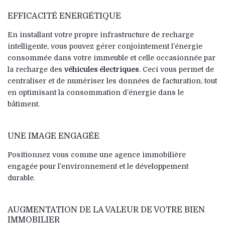
EFFICACITÉ ENERGÉTIQUE
En installant votre propre infrastructure de recharge
intelligente, vous pouvez gérer conjointement l’énergie
consommée dans votre immeuble et celle occasionnée par
la recharge des
véhicules électriques
. Ceci vous permet de
centraliser et de numériser les données de facturation, tout
en optimisant la consommation d’énergie dans le
bâtiment.
UNE IMAGE ENGAGÉE
Positionnez vous comme une agence immobilière
engagée pour l’environnement et le développement
durable.
AUGMENTATION DE LA VALEUR DE VOTRE BIEN
IMMOBILIER