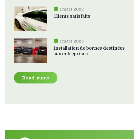
1 mars 2023
Clients satisfaits
1 mars 2023
Installation de bornes destinées
aux entreprises
Read more