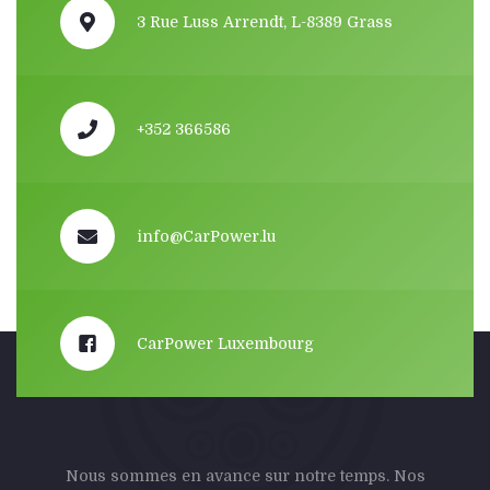
3 Rue Luss Arrendt, L-8389 Grass
+352 366586
info@CarPower.lu
CarPower Luxembourg
Nous sommes en avance sur notre temps. Nos