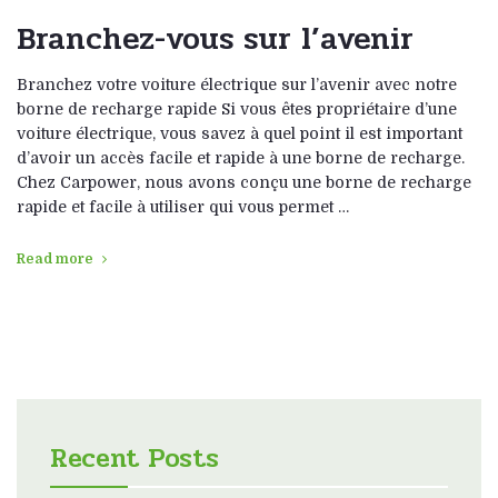
Branchez-vous sur l’avenir
Branchez votre voiture électrique sur l’avenir avec notre
borne de recharge rapide Si vous êtes propriétaire d’une
voiture électrique, vous savez à quel point il est important
d’avoir un accès facile et rapide à une borne de recharge.
Chez Carpower, nous avons conçu une borne de recharge
rapide et facile à utiliser qui vous permet …
Read more
Recent Posts