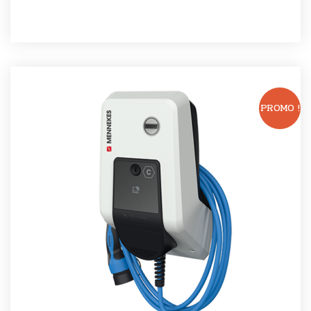
PROMO !