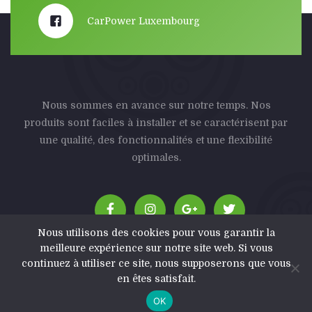
CarPower Luxembourg
Nous sommes en avance sur notre temps. Nos
produits sont faciles à installer et se caractérisent par
une qualité, des fonctionnalités et une flexibilité
optimales.
Nous utilisons des cookies pour vous garantir la
meilleure expérience sur notre site web. Si vous
continuez à utiliser ce site, nous supposerons que vous
en êtes satisfait.
CarPower© All Rights Reserved - 2025
OK