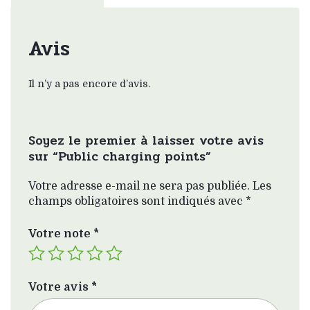
Avis
Il n’y a pas encore d’avis.
Soyez le premier à laisser votre avis
sur “Public charging points”
Votre adresse e-mail ne sera pas publiée.
Les
champs obligatoires sont indiqués avec
*
Votre note
*
Votre avis
*