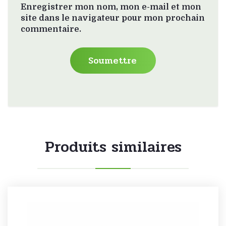
Enregistrer mon nom, mon e-mail et mon
site dans le navigateur pour mon prochain
commentaire.
Produits similaires