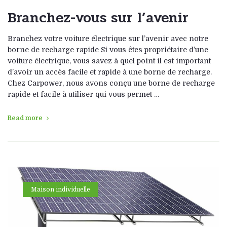
Branchez-vous sur l’avenir
Branchez votre voiture électrique sur l’avenir avec notre
borne de recharge rapide Si vous êtes propriétaire d’une
voiture électrique, vous savez à quel point il est important
d’avoir un accès facile et rapide à une borne de recharge.
Chez Carpower, nous avons conçu une borne de recharge
rapide et facile à utiliser qui vous permet …
Read more
Maison individuelle