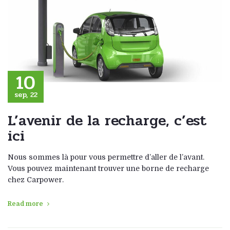
10
sep, 22
L’avenir de la recharge, c’est
ici
Nous sommes là pour vous permettre d’aller de l’avant.
Vous pouvez maintenant trouver une borne de recharge
chez Carpower.
Read more