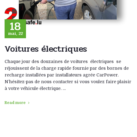
18
mai, 22
Voitures électriques
Chaque jour des douzaines de voitures électriques se
réjouissent de la charge rapide fournie par des bornes de
recharge installées par installateurs agrée CarPower.
N’hésitez-pas de nous contacter si vous voulez faire plaisir
à votre véhicule électrique. …
Read more