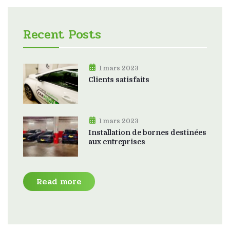
Recent Posts
1 mars 2023
Clients satisfaits
1 mars 2023
Installation de bornes destinées
aux entreprises
Read more