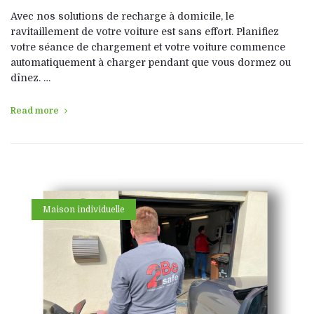
Avec nos solutions de recharge à domicile, le
ravitaillement de votre voiture est sans effort. Planifiez
votre séance de chargement et votre voiture commence
automatiquement à charger pendant que vous dormez ou
dînez. …
Read more
Maison individuelle