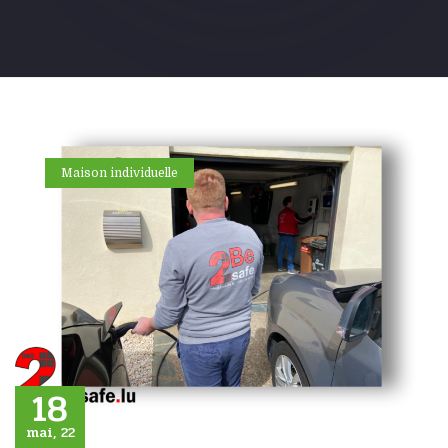
Maison individuelle
18
mai, 22