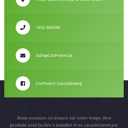
+352 366586
info@CarPower.lu
CarPower Luxembourg
Nous sommes en avance sur notre temps. Nos
produits sont faciles à installer et se caractérisent par