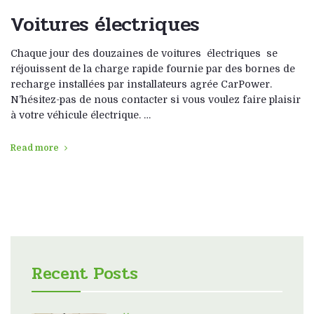
Voitures électriques
Chaque jour des douzaines de voitures électriques se
réjouissent de la charge rapide fournie par des bornes de
recharge installées par installateurs agrée CarPower.
N’hésitez-pas de nous contacter si vous voulez faire plaisir
à votre véhicule électrique. …
Read more
Recent Posts