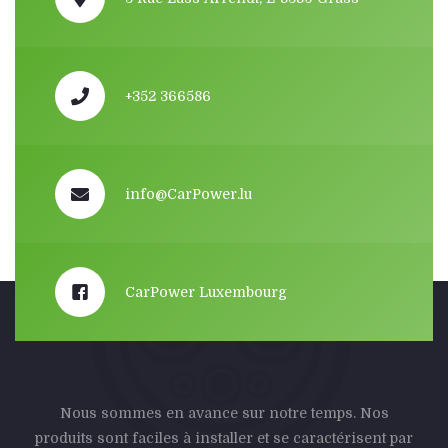
+352 366586
info@CarPower.lu
CarPower Luxembourg
Nous sommes en avance sur notre temps. Nos
produits sont faciles à installer et se caractérisent par