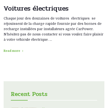
Voitures électriques
Chaque jour des douzaines de voitures électriques se
réjouissent de la charge rapide fournie par des bornes de
recharge installées par installateurs agrée CarPower.
N’hésitez-pas de nous contacter si vous voulez faire plaisir
à votre véhicule électrique. …
Read more
Recent Posts