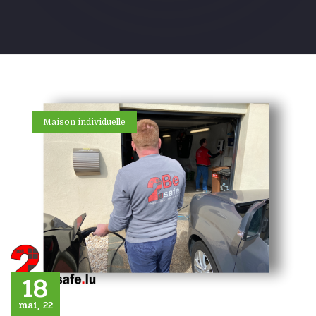
Maison individuelle
18
mai, 22