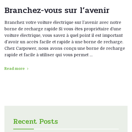
Branchez-vous sur l’avenir
Branchez votre voiture électrique sur l’avenir avec notre
borne de recharge rapide Si vous êtes propriétaire d’une
voiture électrique, vous savez à quel point il est important
d’avoir un accès facile et rapide à une borne de recharge.
Chez Carpower, nous avons conçu une borne de recharge
rapide et facile à utiliser qui vous permet …
Read more
Recent Posts