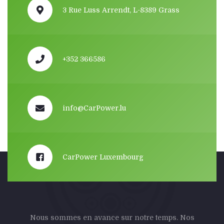
3 Rue Luss Arrendt, L-8389 Grass
+352 366586
info@CarPower.lu
CarPower Luxembourg
Nous sommes en avance sur notre temps. Nos