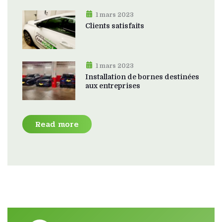
1 mars 2023
Clients satisfaits
1 mars 2023
Installation de bornes destinées
aux entreprises
Read more