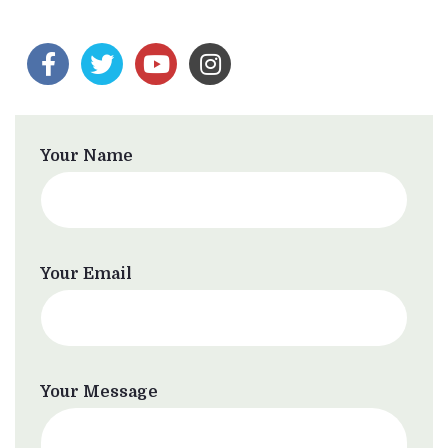
Your Name
Your Email
Your Message