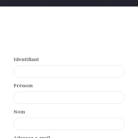
Identifiant
Prénom
Nom