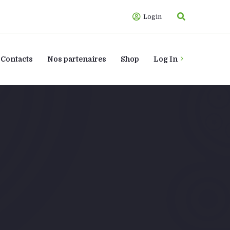
Login
Contacts
Nos partenaires
Shop
Log In