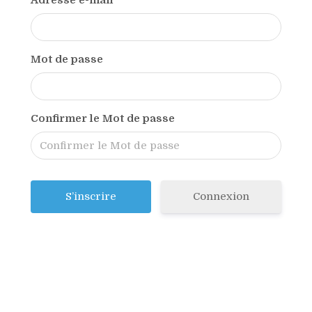
Adresse e-mail
Mot de passe
Confirmer le Mot de passe
Connexion