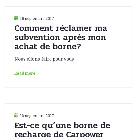
16 septembre 2017
Comment réclamer ma
subvention après mon
achat de borne?
Nous allons faire pour vous
Read more
16 septembre 2017
Est-ce qu’une borne de
recharge de Carpower