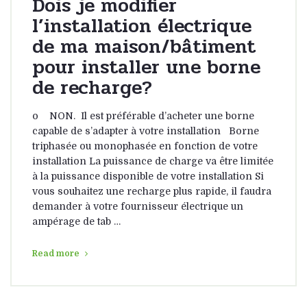
Dois je modifier
l’installation électrique
de ma maison/bâtiment
pour installer une borne
de recharge?
o NON. Il est préférable d’acheter une borne
capable de s’adapter à votre installation Borne
triphasée ou monophasée en fonction de votre
installation La puissance de charge va être limitée
à la puissance disponible de votre installation Si
vous souhaitez une recharge plus rapide, il faudra
demander à votre fournisseur électrique un
ampérage de tab …
Read more