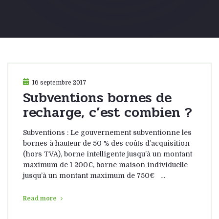
16 septembre 2017
Subventions bornes de
recharge, c’est combien ?
Subventions : Le gouvernement subventionne les
bornes à hauteur de 50 % des coûts d’acquisition
(hors TVA), borne intelligente jusqu’à un montant
maximum de 1 200€, borne maison individuelle
jusqu’à un montant maximum de 750€ …
Read more