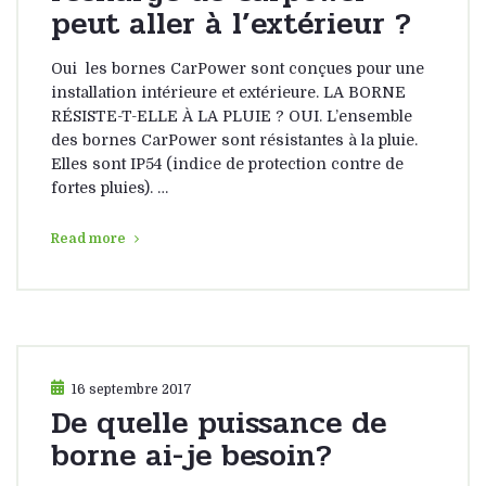
peut aller à l’extérieur ?
Oui les bornes CarPower sont conçues pour une
installation intérieure et extérieure. LA BORNE
RÉSISTE-T-ELLE À LA PLUIE ? OUI. L’ensemble
des bornes CarPower sont résistantes à la pluie.
Elles sont IP54 (indice de protection contre de
fortes pluies). …
Read more
16 septembre 2017
De quelle puissance de
borne ai-je besoin?