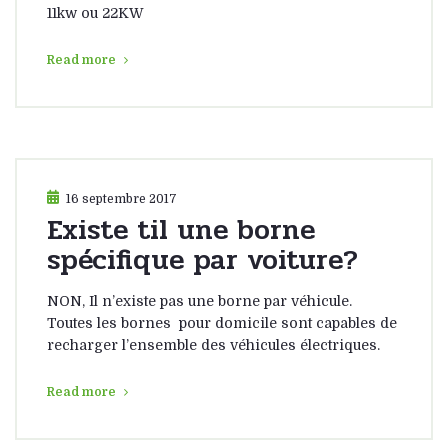
11kw ou 22KW
Read more
16 septembre 2017
Existe til une borne
spécifique par voiture?
NON, Il n’existe pas une borne par véhicule.
Toutes les bornes pour domicile sont capables de
recharger l’ensemble des véhicules électriques.
Read more