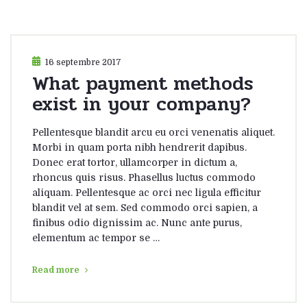
16 septembre 2017
What payment methods
exist in your company?
Pellentesque blandit arcu eu orci venenatis aliquet.
Morbi in quam porta nibh hendrerit dapibus.
Donec erat tortor, ullamcorper in dictum a,
rhoncus quis risus. Phasellus luctus commodo
aliquam. Pellentesque ac orci nec ligula efficitur
blandit vel at sem. Sed commodo orci sapien, a
finibus odio dignissim ac. Nunc ante purus,
elementum ac tempor se …
Read more