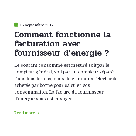
16 septembre 2017
Comment fonctionne la
facturation avec
fournisseur d’energie ?
Le courant consommé est mesuré soit par le
compteur général, soit par un compteur séparé.
Dans tous les cas, nous déterminons l’électricité
achetée par borne pour calculer vos
consommation. La facture du fournisseur
d’énergie vous est envoyée. …
Read more