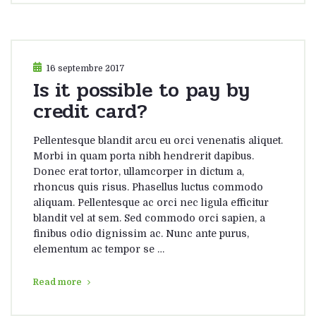
16 septembre 2017
Is it possible to pay by
credit card?
Pellentesque blandit arcu eu orci venenatis aliquet.
Morbi in quam porta nibh hendrerit dapibus.
Donec erat tortor, ullamcorper in dictum a,
rhoncus quis risus. Phasellus luctus commodo
aliquam. Pellentesque ac orci nec ligula efficitur
blandit vel at sem. Sed commodo orci sapien, a
finibus odio dignissim ac. Nunc ante purus,
elementum ac tempor se …
Read more