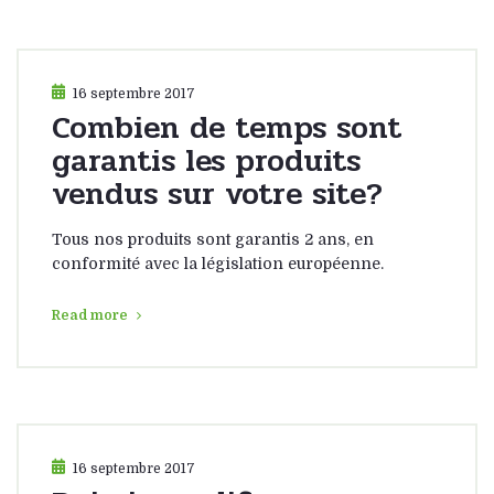
16 septembre 2017
Combien de temps sont
garantis les produits
vendus sur votre site?
Tous nos produits sont garantis 2 ans, en
conformité avec la législation européenne.
Read more
16 septembre 2017