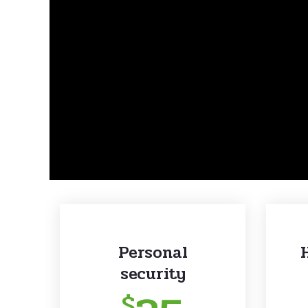
Personal
security
$