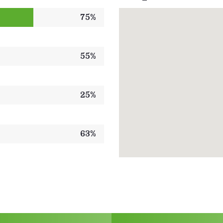
75%
55%
25%
63%