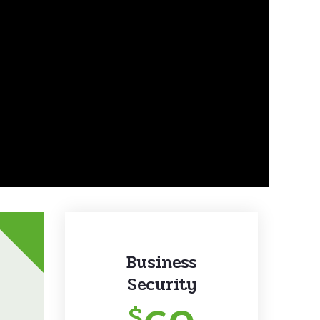
Business
Security
$