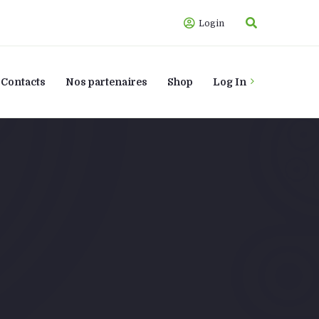
Login
Contacts
Nos partenaires
Shop
Log In