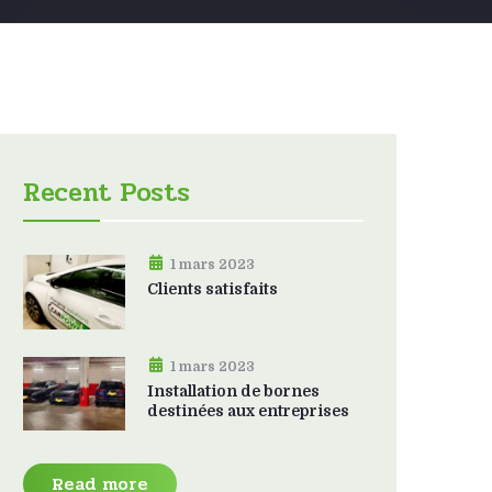
Recent Posts
1 mars 2023
Clients satisfaits
1 mars 2023
Installation de bornes
destinées aux entreprises
Read more