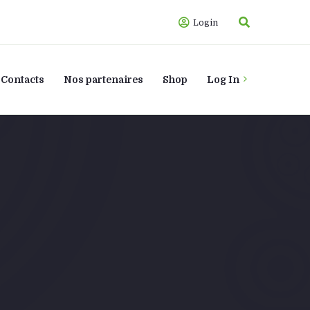
Login
Contacts
Nos partenaires
Shop
Log In