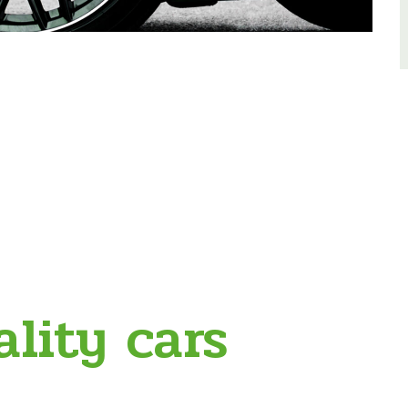
lity cars